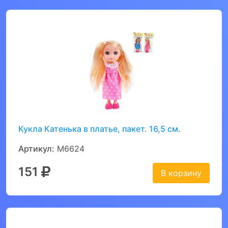
Кукла Катенька в платье, пакет. 16,5 см.
Артикул:
M6624
151
В корзину