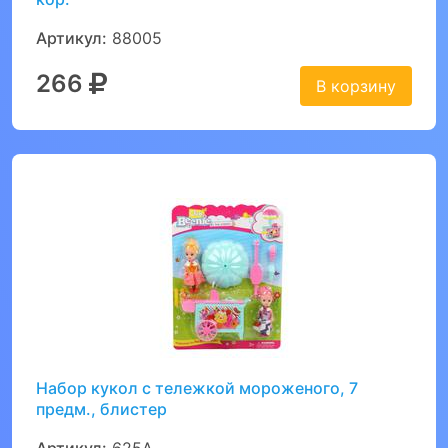
Артикул:
88005
266
В корзину
Набор кукол с тележкой мороженого, 7
предм., блистер