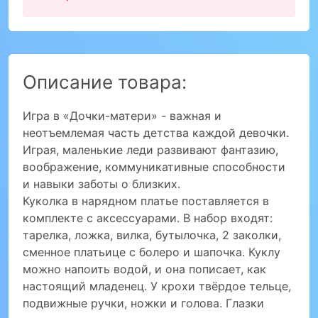
Описание товара:
Игра в «Дочки-матери» - важная и
неотъемлемая часть детства каждой девочки.
Играя, маленькие леди развивают фантазию,
воображение, коммуникативные способности
и навыки заботы о близких.
Куколка в нарядном платье поставляется в
комплекте с аксессуарами. В набор входят:
тарелка, ложка, вилка, бутылочка, 2 заколки,
сменное платьице с болеро и шапочка. Куклу
можно напоить водой, и она пописает, как
настоящий младенец. У крохи твёрдое тельце,
подвижные ручки, ножки и голова. Глазки