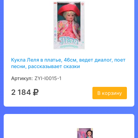
Кукла Леля в платье, 46см, ведет диалог, поет
песни, рассказывает сказки
Артикул:
ZYI-I0015-1
2 184
В корзину