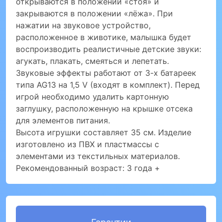
открываются в положении «стоя» и
закрываются в положении «лёжа». При
нажатии на звуковое устройство,
расположенное в животике, малышка будет
воспроизводить реалистичные детские звуки:
агукать, плакать, смеяться и лепетать.
Звуковые эффекты работают от 3-х батареек
типа AG13 на 1,5 V (входят в комплект). Перед
игрой необходимо удалить картонную
заглушку, расположенную на крышке отсека
для элементов питания.
Высота игрушки составляет 35 см. Изделие
изготовлено из ПВХ и пластмассы с
элементами из текстильных материалов.
Рекомендованный возраст: 3 года +