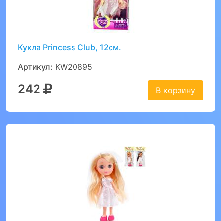
Кукла Princess Club, 12см.
Артикул:
KW20895
242
В корзину