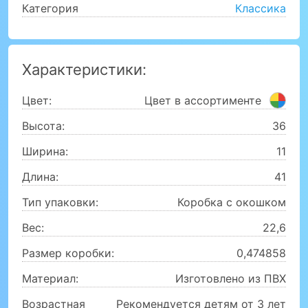
Категория
Классика
Характеристики:
Цвет:
Цвет в ассортименте
Высота:
36
Ширина:
11
Длина:
41
Тип упаковки:
Коробка с окошком
Вес:
22,6
Размер коробки:
0,474858
Материал:
Изготовлено из ПВХ
Возрастная
Рекомендуется детям от 3 лет