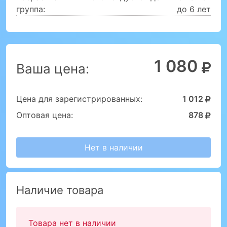
группа:
до 6 лет
1 080
Ваша цена:
Цена для зарегистрированных:
1 012
Оптовая цена:
878
Нет в наличии
Наличие товара
Товара нет в наличии