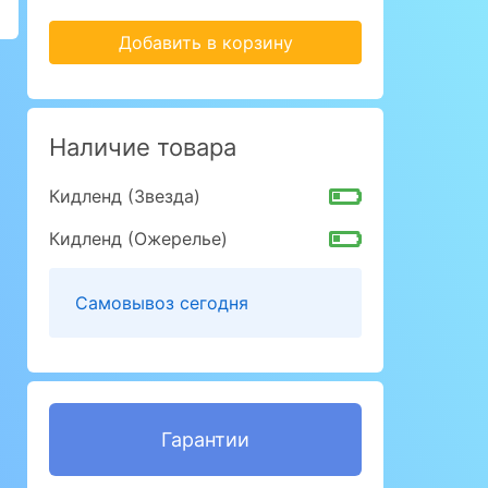
Добавить в корзину
Наличие товара
Кидленд (Звезда)
Кидленд (Ожерелье)
Самовывоз сегодня
Гарантии