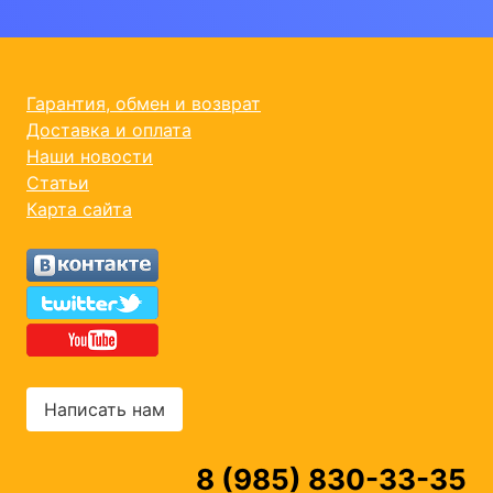
Гарантия, обмен и возврат
Доставка и оплата
Наши новости
Статьи
Карта сайта
Написать нам
8 (985) 830-33-35