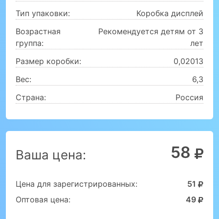
Тип упаковки:
Коробка дисплей
Возрастная
Рекомендуется детям от 3
группа:
лет
Размер коробки:
0,02013
Вес:
6,3
Страна:
Россия
58
Ваша цена:
Цена для зарегистрированных:
51
Оптовая цена:
49