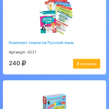
Комплект плакатов Русский язык
Артикул:
4021
240
В корзину