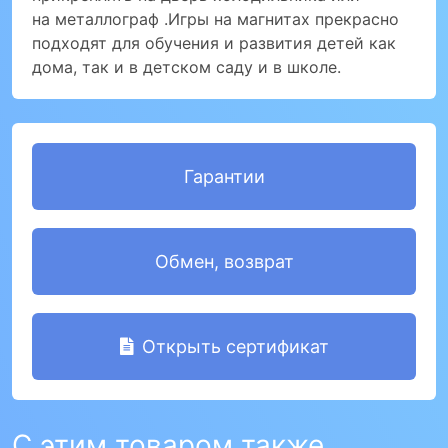
на металлограф .Игры на магнитах прекрасно
подходят для обучения и развития детей как
дома, так и в детском саду и в школе.
Гарантии
Обмен, возврат
Открыть сертификат
С этим товаром также