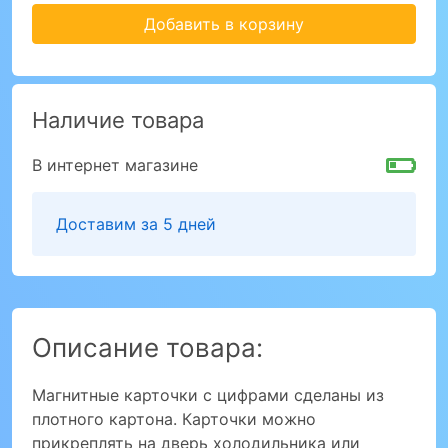
Добавить в корзину
Наличие товара
В интернет магазине
Доставим за 5 дней
Описание товара:
Магнитные карточки с цифрами сделаны из
плотного картона. Карточки можно
прикреплять на дверь холодильника или