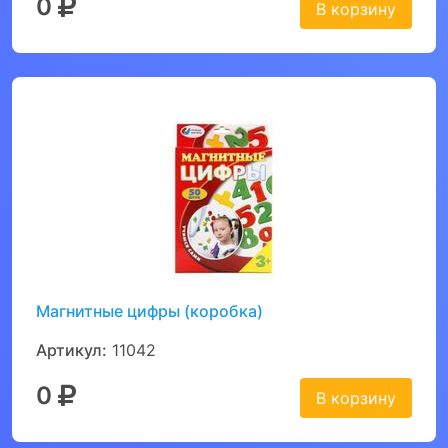
0
В корзину
Магнитные цифры (коробка)
Артикул:
11042
0
В корзину