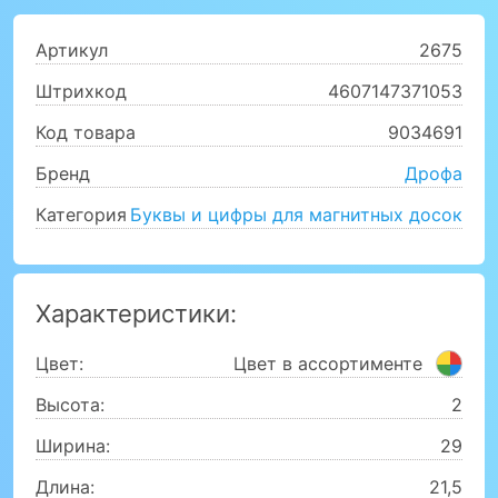
Артикул
2675
Штрихкод
4607147371053
Код товара
9034691
Бренд
Дрофа
Категория
Буквы и цифры для магнитных досок
Характеристики:
Цвет:
Цвет в ассортименте
Высота:
2
Ширина:
29
Длина:
21,5