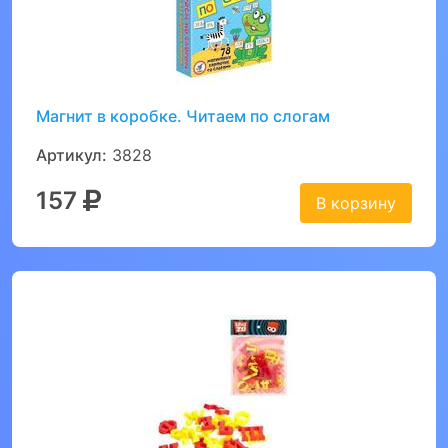
Магнит в коробке. Читаем по слогам
Артикул:
3828
157
В корзину