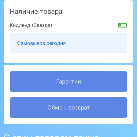
Наличие товара
Кидленд (Звезда)
Самовывоз сегодня
Гарантии
Обмен, возврат