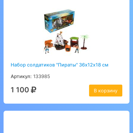
Набор солдатиков "Пираты" 36х12х18 см
Артикул:
133985
1 100
В корзину