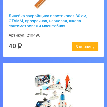
Линейка закройщика пластиковая 30 см,
СТАММ, прозрачная, неоновая, шкала
сантиметровая и масштабная
Артикул:
210496
40
В корзину