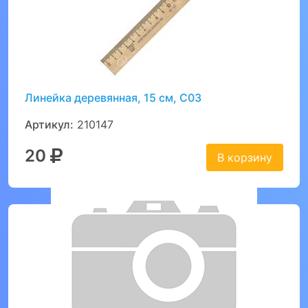
Линейка деревянная, 15 см, С03
Артикул:
210147
20
В корзину