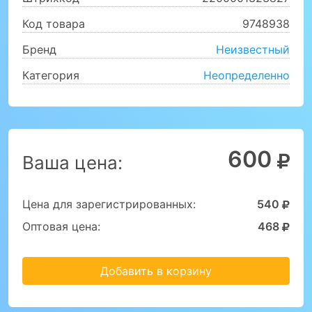
Код товара
9748938
Бренд
Неизвестный
Категория
Неопределенно
600
Ваша цена:
Цена для зарегистрированных:
540
Оптовая цена:
468
Добавить в корзину