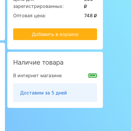
зарегистрированных:
Оптовая цена:
748
Добавить в корзину
Наличие товара
В интернет магазине
Доставим за 5 дней