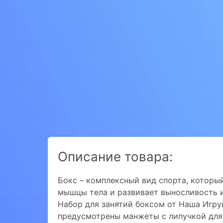
Описание товара:
Бокс – комплексный вид спорта, которы
мышцы тела и развивает выносливость и
Набор для занятий боксом от Наша Игру
предусмотрены манжеты с липучкой для