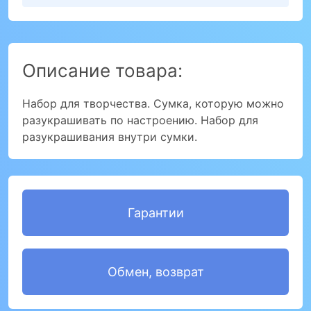
Описание товара:
Набор для творчества. Сумка, которую можно
разукрашивать по настроению. Набор для
разукрашивания внутри сумки.
Гарантии
Обмен, возврат