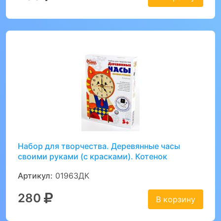
Набор для творчества. Деревянные часы
своими руками (с красками). Котенок
Артикул:
01963ДК
280
В корзину