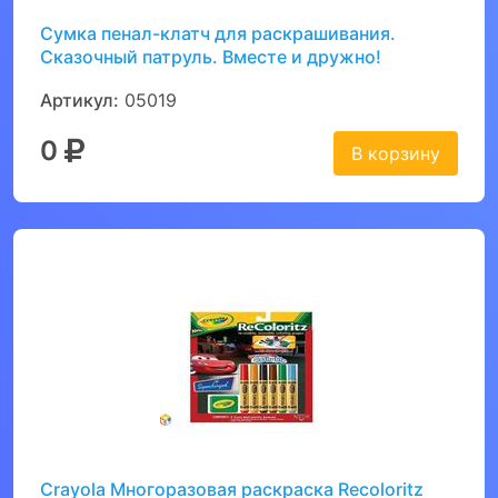
Сумка пенал-клатч для раскрашивания.
Сказочный патруль. Вместе и дружно!
Артикул:
05019
0
В корзину
Crayola Многоразовая раскраска Recoloritz