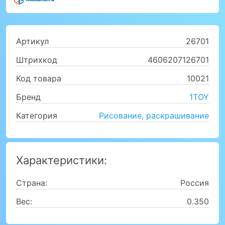
Артикул
26701
Штрихкод
4606207126701
Код товара
10021
Бренд
1TOY
Категория
Рисование, раскрашивание
Характеристики:
Страна:
Россия
Вес:
0.350