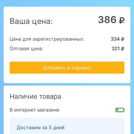
386
Ваша цена:
Цена для зарегистрированных:
334
Оптовая цена:
321
Добавить в корзину
Наличие товара
В интернет магазине
Доставим за 5 дней