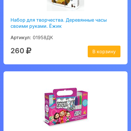
Набор для творчества. Деревянные часы
своими руками. Ёжик
Артикул:
01958ДК
260
В корзину