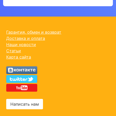
Гарантия, обмен и возврат
Доставка и оплата
Наши новости
Статьи
Карта сайта
Написать нам