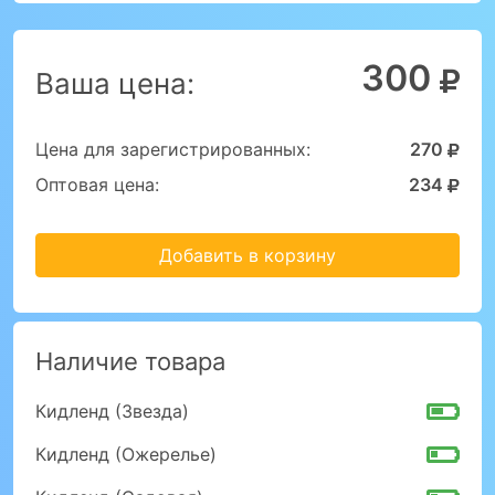
300
Ваша цена:
Цена для зарегистрированных:
270
Оптовая цена:
234
Добавить в корзину
Наличие товара
Кидленд (Звезда)
Кидленд (Ожерелье)