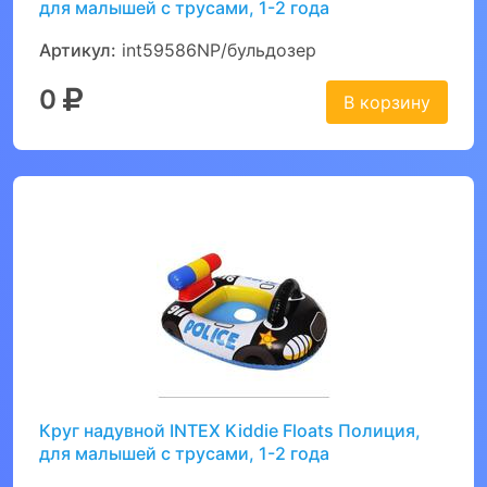
для малышей с трусами, 1-2 года
Артикул:
int59586NP/бульдозер
0
В корзину
Круг надувной INTEX Kiddie Floats Полиция,
для малышей с трусами, 1-2 года