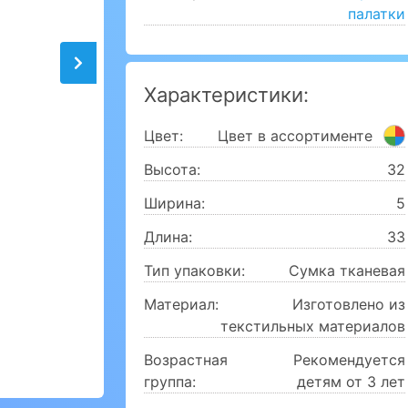
палатки
Характеристики:
Цвет:
Цвет в ассортименте
Высота:
32
Ширина:
5
Длина:
33
Тип упаковки:
Сумка тканевая
Материал:
Изготовлено из
текстильных материалов
Возрастная
Рекомендуется
группа:
детям от 3 лет