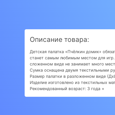
Описание товара:
Детская палатка «Пчёлкин домик» обяза
станет самым любимым местом для игр. 
сложенном виде не занимает много мест
Сумка оснащена двумя текстильными ру
Размер палатки в разложенном виде (Дх
Изделие изготовлено из текстильных ма
Рекомендованный возраст: 3 года +