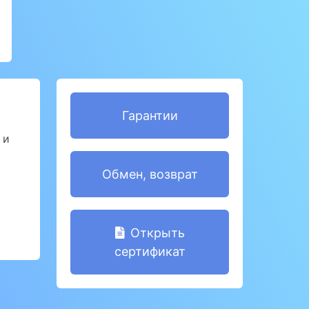
Гарантии
 и
Обмен, возврат
Открыть
сертификат