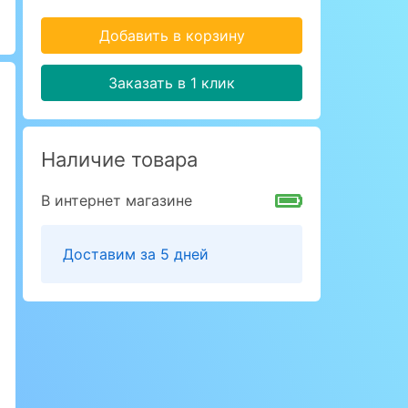
Добавить в корзину
Заказать в 1 клик
Наличие товара
В интернет магазине
Доставим за 5 дней