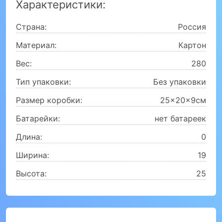
Характеристики:
Страна:
Россия
Материал:
Картон
Вес:
280
Тип упаковки:
Без упаковки
Размер коробки:
25x20x9см
Батарейки:
нет батареек
Длина:
0
Ширина:
19
Высота:
25