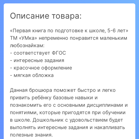
Описание товара:
«Первая книга по подготовке к школе, 5-6 лет»
ТМ «УМка» непременно понравится маленьким
любознайкам:
- соответствует ФГОС
- интересные задания
- красочное оформление
- мягкая обложка
Данная брошюра поможет быстро и легко
привить ребёнку базовые навыки и
познакомить его с основными дисциплинами и
понятиями, которые пригодятся при обучении
в школе. Дошкольник с удовольствием будет
выполнять интересные задания и накапливать
полезные знания.