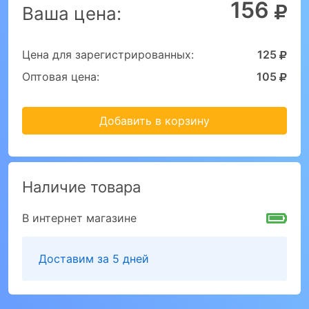
156
Ваша цена:
Цена для зарегистрированных:
125
Оптовая цена:
105
Добавить в корзину
Наличие товара
В интернет магазине
Доставим за 5 дней