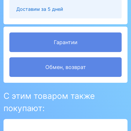
Доставим за 5 дней
Гарантии
Обмен, возврат
С этим товаром также
покупают: