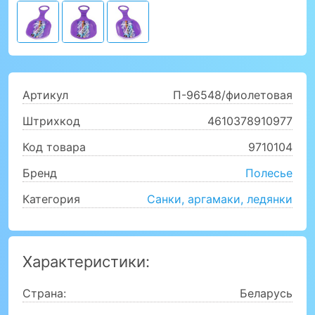
Артикул
П-96548/фиолетовая
Штрихкод
4610378910977
Код товара
9710104
Бренд
Полесье
Категория
Санки, аргамаки, ледянки
Характеристики:
Страна:
Беларусь