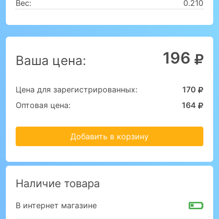
Вес:
0.210
196
Ваша цена:
Цена для зарегистрированных:
170
Оптовая цена:
164
Добавить в корзину
Наличие товара
В интернет магазине