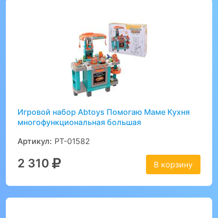
Игровой набор Abtoys Помогаю Маме Кухня
многофункциональная большая
Артикул:
PT-01582
2 310
В корзину