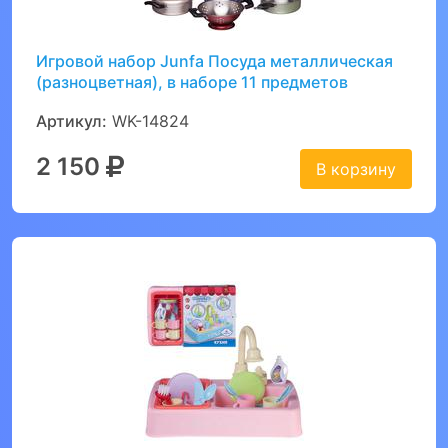
Игровой набор Junfa Посуда металлическая
(разноцветная), в наборе 11 предметов
Артикул:
WK-14824
2 150
В корзину