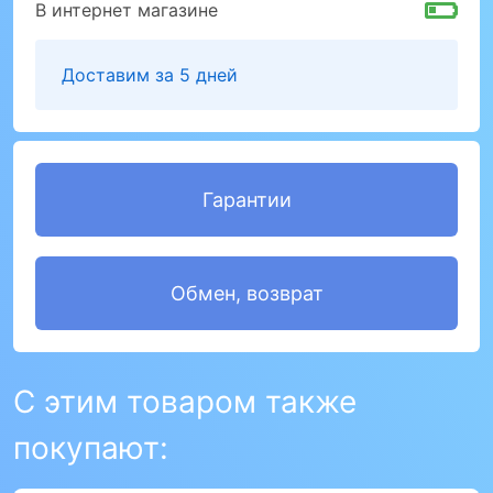
В интернет магазине
Доставим за 5 дней
Гарантии
Обмен, возврат
С этим товаром также
покупают: