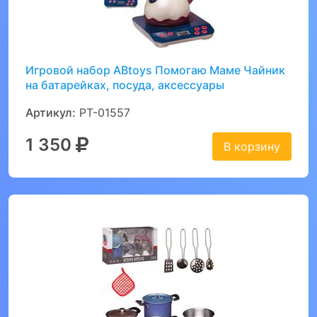
Игровой набор ABtoys Помогаю Маме Чайник
на батарейках, посуда, аксессуары
Артикул:
PT-01557
1 350
В корзину