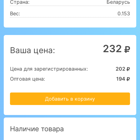
Страна:
Беларусь
Вес:
0.153
232
Ваша цена:
Цена для зарегистрированных:
202
Оптовая цена:
194
Добавить в корзину
Наличие товара