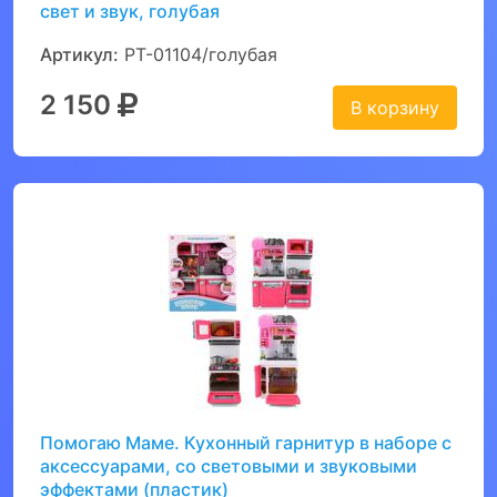
свет и звук, голубая
Артикул:
PT-01104/голубая
2 150
В корзину
Помогаю Маме. Кухонный гарнитур в наборе с
аксессуарами, со световыми и звуковыми
эффектами (пластик)