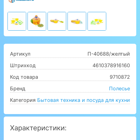
Артикул
П-40688/желтый
Штрихкод
4610378916160
Код товара
9710872
Бренд
Полесье
Категория
Бытовая техника и посуда для кухни
Характеристики: