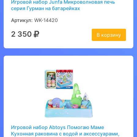
Игровой набор Junfa Микроволновая печь
серия Гурман на батарейках
Артикул:
WK-14420
2 350
В корзину
Игровой набор Abtoys Помогаю Маме
Кухонная раковина с водой и аксессуарами,