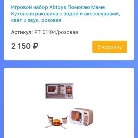
Игровой набор Abtoys Помогаю Маме
Кухонная раковина с водой и аксессуарами,
свет и звук, розовая
Артикул:
PT-01104/розовая
2 150
В корзину