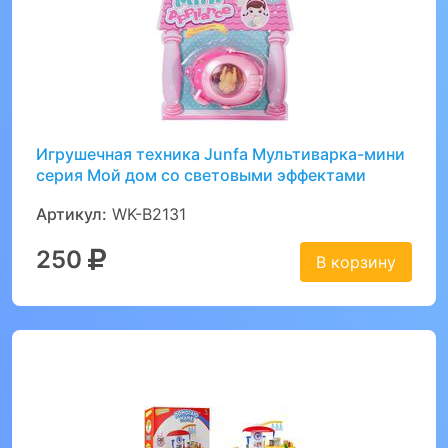
Игрушечная техника Junfa Мультиварка-мини
серия Мой дом со световыми эффектами
Артикул:
WK-B2131
250
В корзину