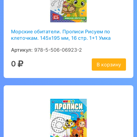
Морские обитатели. Прописи Рисуем по
клеточкам. 145х195 мм, 16 стр. 1+1 Умка
Артикул:
978-5-506-06923-2
0
В корзину