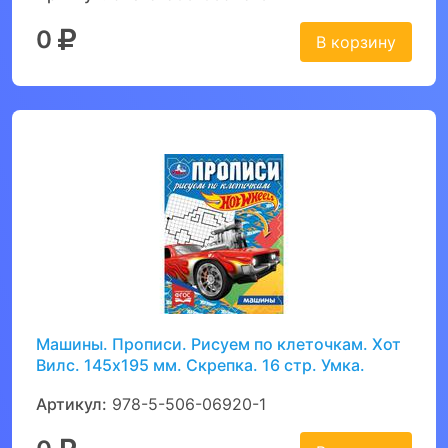
0
В корзину
Машины. Прописи. Рисуем по клеточкам. Хот
Вилс. 145х195 мм. Скрепка. 16 стр. Умка.
Артикул:
978-5-506-06920-1