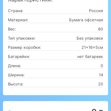
Страна:
Россия
Материал:
Бумага офсетная
Вес:
80
Тип упаковки:
Без упаковки
Размер коробки:
21x16x5см
Батарейки:
нет батареек
Длина:
0
Ширина:
14
Высота:
20