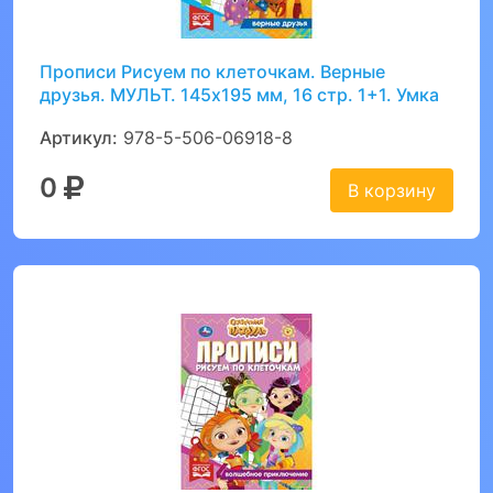
Прописи Рисуем по клеточкам. Верные
друзья. МУЛЬТ. 145х195 мм, 16 стр. 1+1. Умка
Артикул:
978-5-506-06918-8
0
В корзину