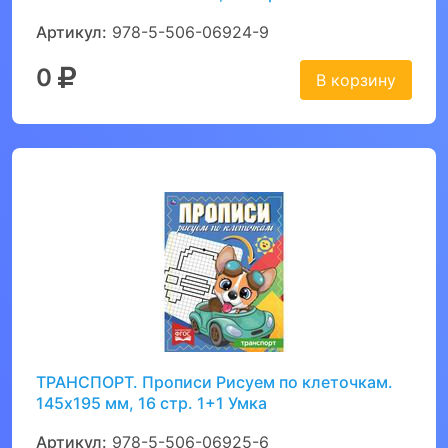
Артикул:
978-5-506-06924-9
0
В корзину
ТРАНСПОРТ. Прописи Рисуем по клеточкам.
145х195 мм, 16 стр. 1+1 Умка
Артикул:
978-5-506-06925-6