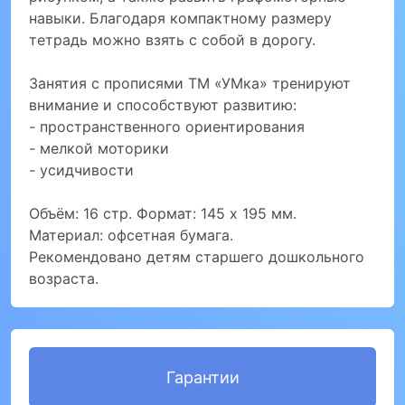
навыки. Благодаря компактному размеру
тетрадь можно взять с собой в дорогу.
Занятия с прописями ТМ «УМка» тренируют
внимание и способствуют развитию:
- пространственного ориентирования
- мелкой моторики
- усидчивости
Объём: 16 стр. Формат: 145 х 195 мм.
Материал: офсетная бумага.
Рекомендовано детям старшего дошкольного
возраста.
Гарантии