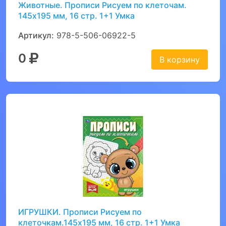
Животные. Прописи Рисуем по клеточам.
145х195 мм, 16 стр. 1+1 Умка
Артикул:
978-5-506-06922-5
0
В корзину
ИГРУШКИ. Прописи Рисуем по
клеточкам.145х195 мм, 16 стр. 1+1 Умка