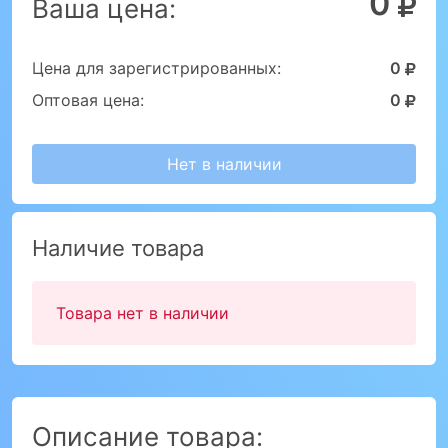
0
Ваша цена:
Цена для зарегистрированных:
0
Оптовая цена:
0
Нет в наличии
Наличие товара
Товара нет в наличии
Описание товара: