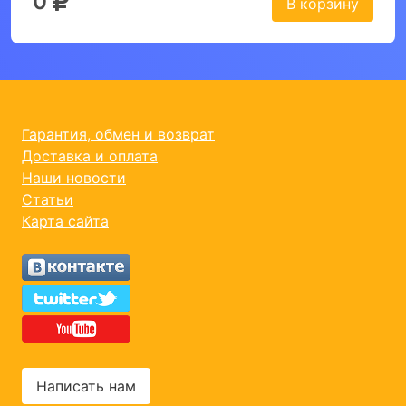
0
В корзину
Гарантия, обмен и возврат
Доставка и оплата
Наши новости
Статьи
Карта сайта
Написать нам