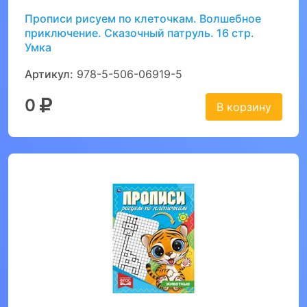
Прописи рисуем по клеточкам. Волшебное
приключение. Сказочный патруль. 16 стр.
Умка
Артикул:
978-5-506-06919-5
0
В корзину