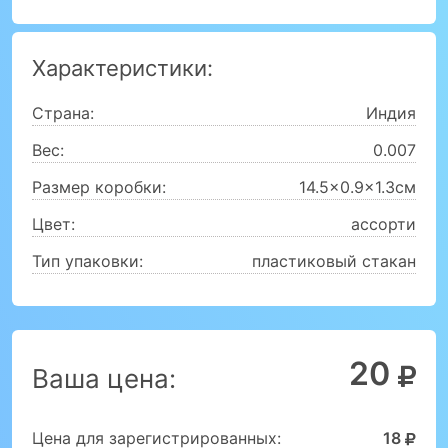
Характеристики:
Страна:
Индия
Вес:
0.007
Размер коробки:
14.5x0.9x1.3см
Цвет:
ассорти
Тип упаковки:
пластиковый стакан
20
Ваша цена:
Цена для зарегистрированных:
18