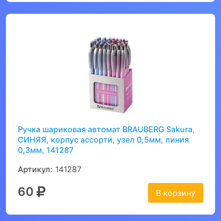
Ручка шариковая автомат BRAUBERG Sakura,
СИНЯЯ, корпус ассорти, узел 0,5мм, линия
0,3мм, 141287
Артикул:
141287
60
В корзину