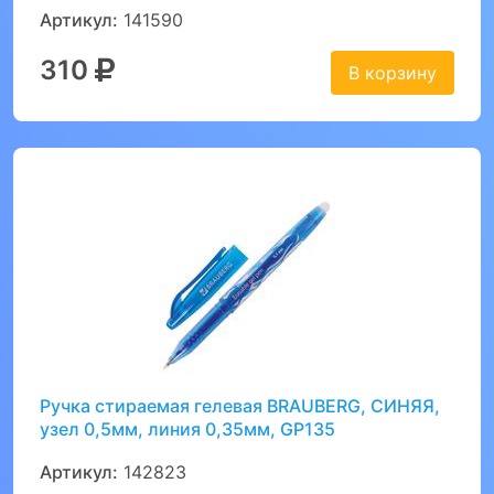
Артикул:
141590
310
В корзину
Ручка стираемая гелевая BRAUBERG, СИНЯЯ,
узел 0,5мм, линия 0,35мм, GP135
Артикул:
142823