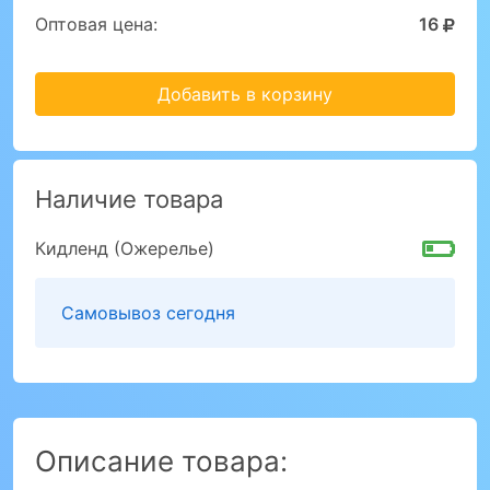
Оптовая цена:
16
Добавить в корзину
Наличие товара
Кидленд (Ожерелье)
Самовывоз сегодня
Описание товара: