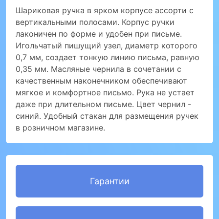
Шариковая ручка в ярком корпусе ассорти с
вертикальными полосами. Корпус ручки
лаконичен по форме и удобен при письме.
Игольчатый пишущий узел, диаметр которого
0,7 мм, создает тонкую линию письма, равную
0,35 мм. Масляные чернила в сочетании с
качественным наконечником обеспечивают
мягкое и комфортное письмо. Рука не устает
даже при длительном письме. Цвет чернил -
синий. Удобный стакан для размещения ручек
в розничном магазине.
Гарантии