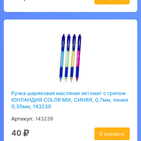
Ручка шариковая масляная автомат с грипом
ЮНЛАНДИЯ COLOR MIX, СИНЯЯ, 0,7мм, линия
0,35мм, 143239
Артикул:
143239
40
В корзину