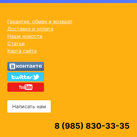
Гарантия, обмен и возврат
Доставка и оплата
Наши новости
Статьи
Карта сайта
Написать нам
8 (985) 830-33-35