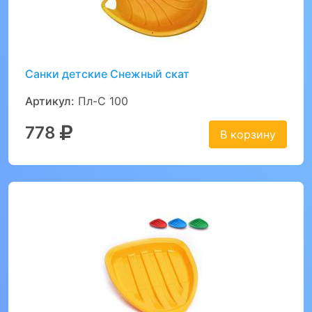
Санки детские Снежный скат
Артикул:
Пл-С 100
778
В корзину