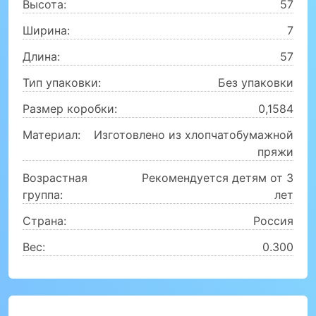
Высота:
57
Ширина:
7
Длина:
57
Тип упаковки:
Без упаковки
Размер коробки:
0,1584
Материал:
Изготовлено из хлопчатобумажной
пряжи
Возрастная
Рекомендуется детям от 3
группа:
лет
Страна:
Россия
Вес:
0.300