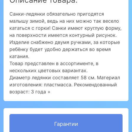
Санки-ледянки обязательно пригодятся
малышу зимой, ведь на них можно так весело
кататься с горки! Санки имеют круглую форму,
на поверхности имеется контурный рисунок.
Изделие снабжено двумя ручками, за которые
ребёнку будет удобно держаться во время
катания.
Товар представлен в ассортименте, в
нескольких цветовых вариантах.
Диаметр ледянки составляет 58 см. Материал
изготовления: пластмасса. Рекомендованный
возраст: 3 года +
Гарантии