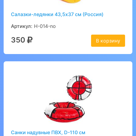
Салазки-ледянки 43,5х37 см (Россия)
Артикул:
Н-014-no
350
В корзину
Санки надувные ПВХ, D-110 см