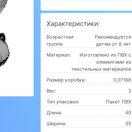
Характеристики:
Возрастная
Рекомендуется
группа:
детям от 8 лет
Материал:
Изготовлено из ПВХ с
элементами из
текстильных материалов
Размер коробки:
0,07168
Вес:
3
Тип упаковки:
Пакет ПВХ
Длина:
40
Ширина:
35