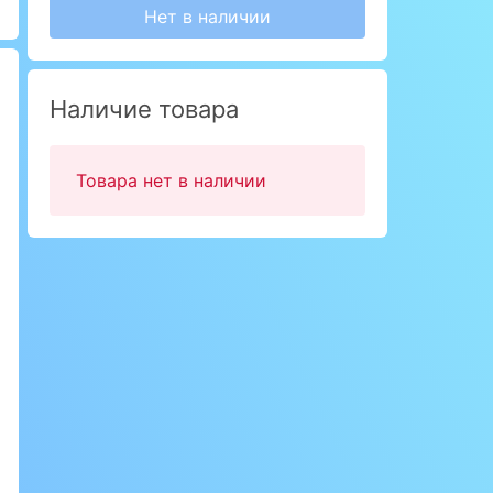
Нет в наличии
Наличие товара
Товара нет в наличии