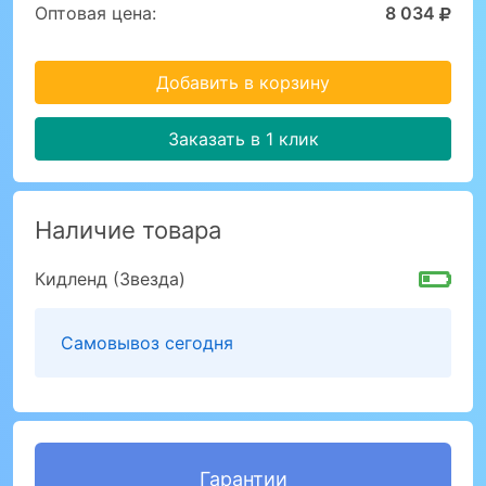
Оптовая цена:
8 034
Добавить в корзину
Заказать в 1 клик
Наличие товара
Кидленд (Звезда)
Самовывоз сегодня
Гарантии