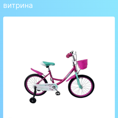
витрина