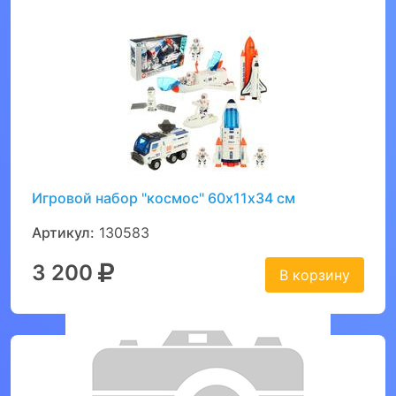
Игровой набор "космос" 60х11х34 см
Артикул:
130583
3 200
В корзину