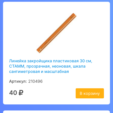
Линейка закройщика пластиковая 30 см,
СТАММ, прозрачная, неоновая, шкала
сантиметровая и масштабная
Артикул:
210496
40
В корзину