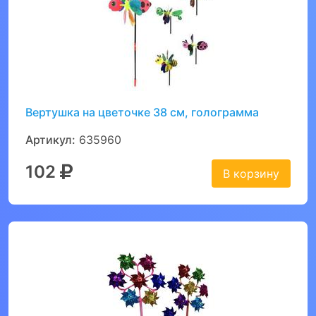
Вертушка на цветочке 38 см, голограмма
Артикул:
635960
102
В корзину