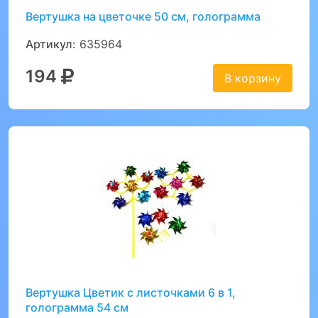
Вертушка на цветочке 50 см, голограмма
Артикул:
635964
194
В корзину
Вертушка Цветик с листочками 6 в 1,
голограмма 54 см