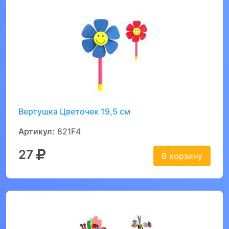
Вертушка Цветочек 19,5 см
Артикул:
821F4
27
В корзину