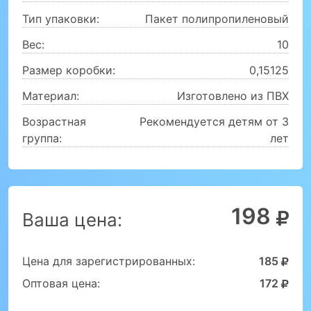
Тип упаковки:
Пакет полипропиленовый
Вес:
10
Размер коробки:
0,15125
Материал:
Изготовлено из ПВХ
Возрастная
Рекомендуется детям от 3
группа:
лет
198
Ваша цена:
Цена для зарегистрированных:
185
Оптовая цена:
172