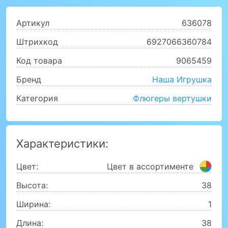
Артикул
636078
Штрихкод
6927066360784
Код товара
9065459
Бренд
Наша Игрушка
Категория
Флюгеры вертушки
Характеристики:
Цвет:
Цвет в ассортименте
Высота:
38
Ширина:
1
Длина:
38