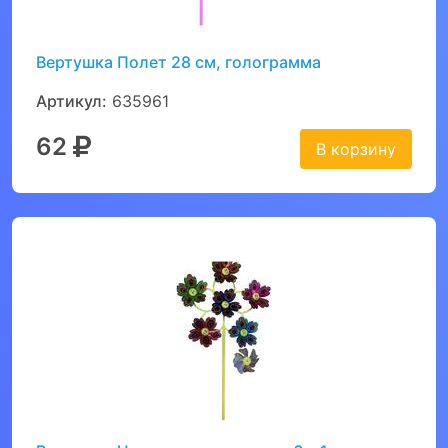
Вертушка Полет 28 см, голограмма
Артикул:
635961
62
В корзину