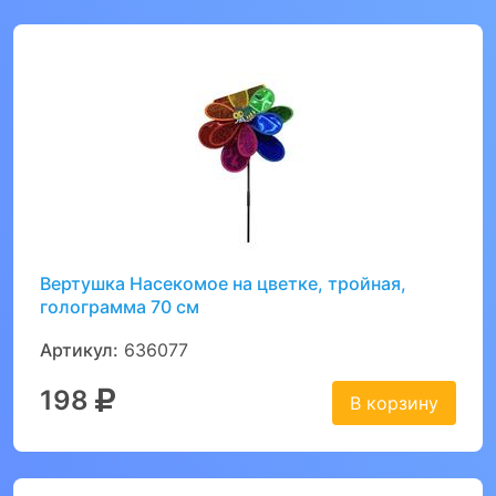
Вертушка Насекомое на цветке, тройная,
голограмма 70 см
Артикул:
636077
198
В корзину