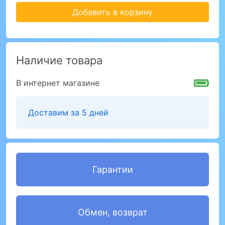
Добавить в корзину
Наличие товара
В интернет магазине
Доставим за 5 дней
Гарантии
Обмен, возврат