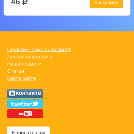
46
В корзину
Гарантия, обмен и возврат
Доставка и оплата
Наши новости
Статьи
Карта сайта
Написать нам