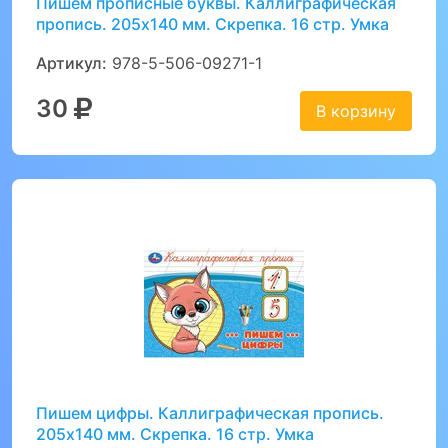
Пишем прописные буквы. Каллиграфическая
пропись. 205х140 мм. Скрепка. 16 стр. Умка
Артикул:
978-5-506-09271-1
30
В корзину
Пишем цифры. Каллиграфическая пропись.
205х140 мм. Скрепка. 16 стр. Умка