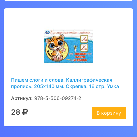
Пишем слоги и слова. Каллиграфическая
пропись. 205х140 мм. Скрепка. 16 стр. Умка
Артикул:
978-5-506-09274-2
28
В корзину