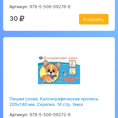
Артикул:
978-5-506-09276-6
30
В корзину
Пишем слова. Каллиграфическая пропись.
205х140 мм. Скрепка. 16 стр. Умка
Артикул:
978-5-506-09272-8