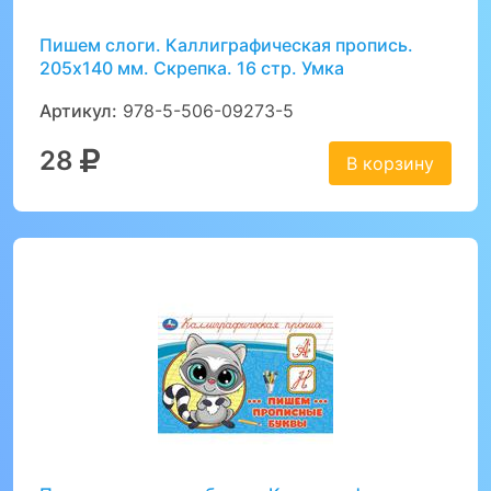
Пишем слоги. Каллиграфическая пропись.
205х140 мм. Скрепка. 16 стр. Умка
Артикул:
978-5-506-09273-5
28
В корзину