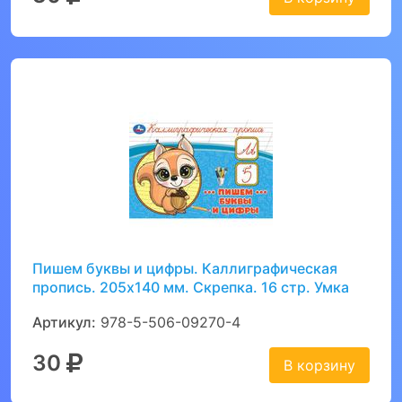
Пишем буквы и цифры. Каллиграфическая
пропись. 205х140 мм. Скрепка. 16 стр. Умка
Артикул:
978-5-506-09270-4
30
В корзину