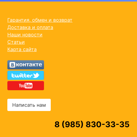
Гарантия, обмен и возврат
Доставка и оплата
Наши новости
Статьи
Карта сайта
Написать нам
8 (985) 830-33-35