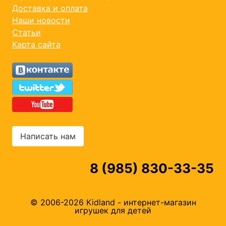
Доставка и оплата
Наши новости
Статьи
Карта сайта
Написать нам
8 (985) 830-33-35
© 2006-2026 Kidland - интернет-магазин
игрушек для детей