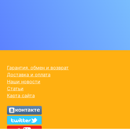
Гарантия, обмен и возврат
Доставка и оплата
Наши новости
Статьи
Карта сайта