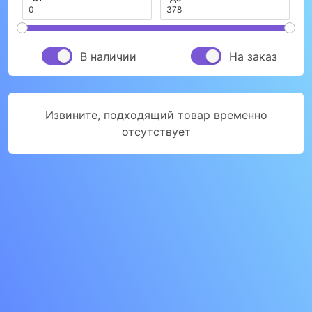
В наличии
На заказ
Извините, подходящий товар временно
отсутствует