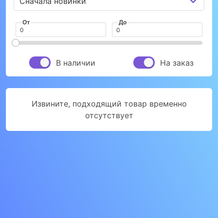
От
До
В наличии
На заказ
Извините, подходящий товар временно
отсутствует