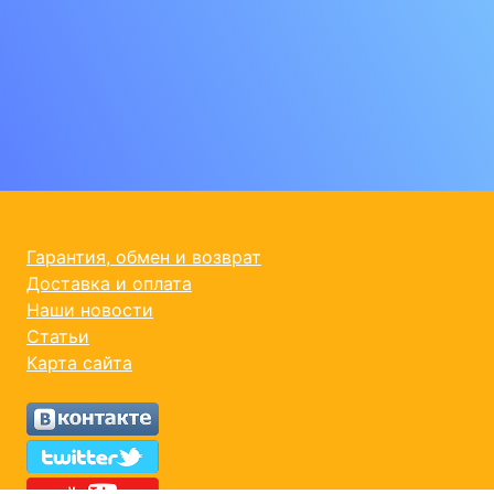
Гарантия, обмен и возврат
Доставка и оплата
Наши новости
Статьи
Карта сайта