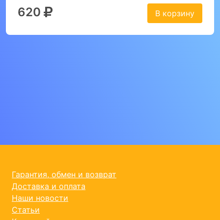
620
В корзину
Гарантия, обмен и возврат
Доставка и оплата
Наши новости
Статьи