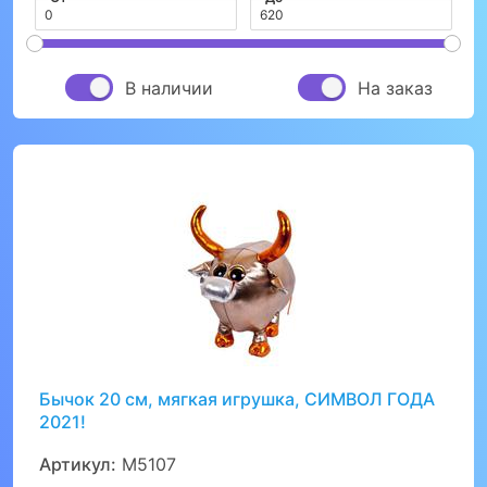
В наличии
На заказ
Бычок 20 см, мягкая игрушка, СИМВОЛ ГОДА
2021!
Артикул:
M5107