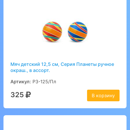
Мяч детский 12,5 см, Серия Планеты ручное
окраш., в ассорт.
Артикул:
Р3-125/Пл
325
В корзину