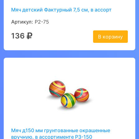
Мяч детский Фактурный 7,5 см, в ассорт
Артикул:
Р2-75
136
В корзину
Мяч д150 мм грунтованные окрашенные
вручную, в ассортименте Р3-150