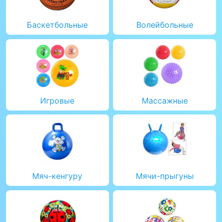
Баскетбольные
Волейбольные
Игровые
Массажные
Мяч-кенгуру
Мячи-прыгуны