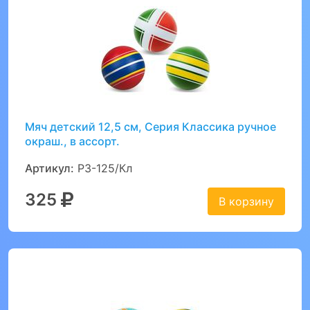
Мяч детский 12,5 см, Серия Классика ручное
окраш., в ассорт.
Артикул:
Р3-125/Кл
325
В корзину