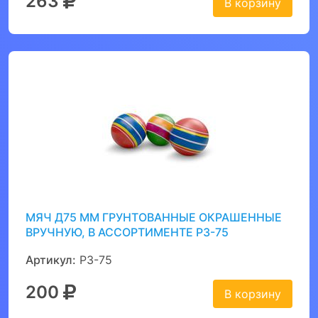
263
В корзину
МЯЧ Д75 ММ ГРУНТОВАННЫЕ ОКРАШЕННЫЕ
ВРУЧНУЮ, В АССОРТИМЕНТЕ Р3-75
Артикул:
Р3-75
200
В корзину