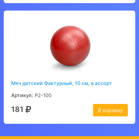
Мяч детский Фактурный, 10 см, в ассорт
Артикул:
Р2-100
181
В корзину