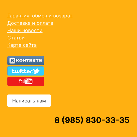
Гарантия, обмен и возврат
Доставка и оплата
Наши новости
Статьи
Карта сайта
Написать нам
8 (985) 830-33-35