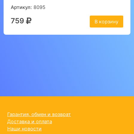
Артикул:
8095
759
В корзину
Гарантия, обмен и возврат
Доставка и оплата
Наши новости