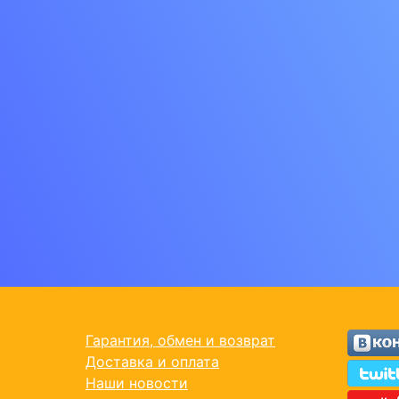
Гарантия, обмен и возврат
Доставка и оплата
Наши новости