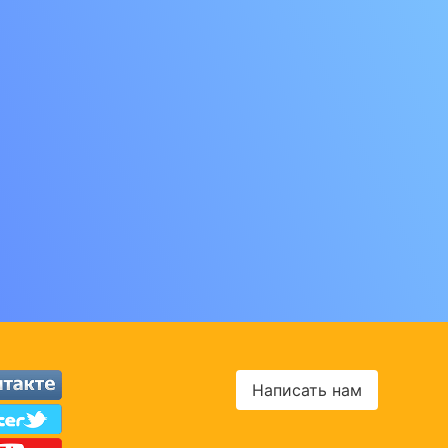
Написать нам