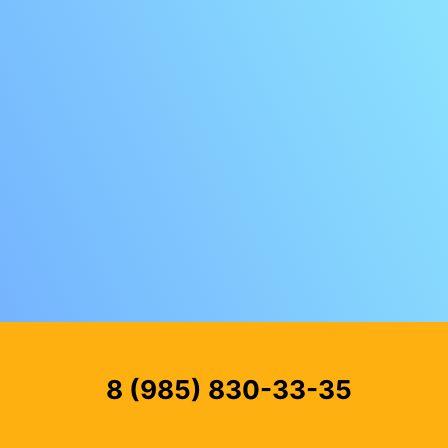
8 (985) 830-33-35