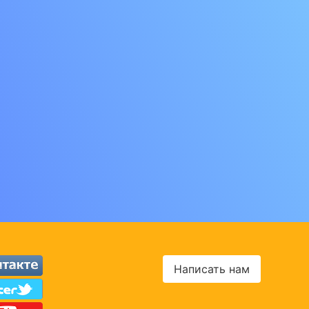
Написать нам