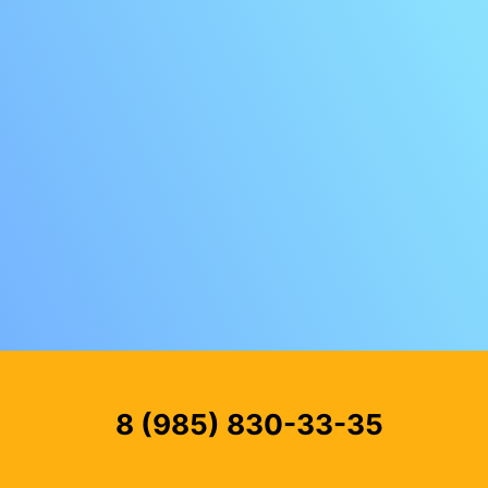
8 (985) 830-33-35