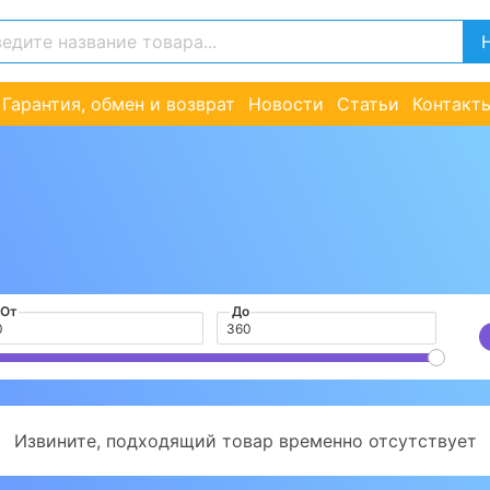
Гарантия, обмен и возврат
Новости
Статьи
Контакт
От
До
Извините, подходящий товар временно отсутствует