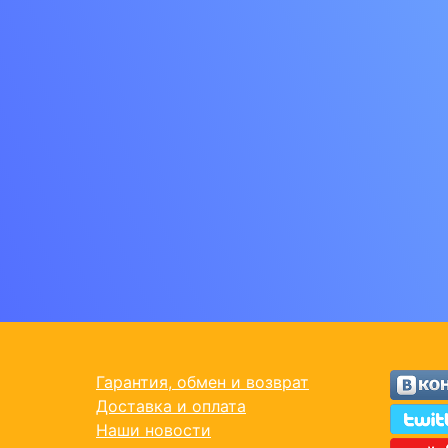
Гарантия, обмен и возврат
Доставка и оплата
Наши новости