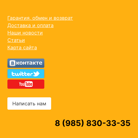
Гарантия, обмен и возврат
Доставка и оплата
Наши новости
Статьи
Карта сайта
Написать нам
8 (985) 830-33-35