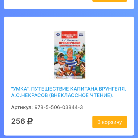
"УМКА". ПУТЕШЕСТВИЕ КАПИТАНА ВРУНГЕЛЯ.
А.С.НЕКРАСОВ (ВНЕКЛАССНОЕ ЧТЕНИЕ).
Артикул:
978-5-506-03844-3
256
В корзину