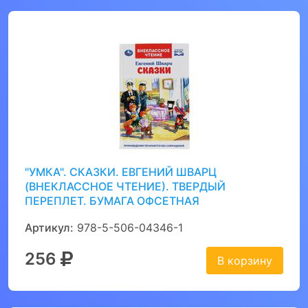
"УМКА". СКАЗКИ. ЕВГЕНИЙ ШВАРЦ
(ВНЕКЛАССНОЕ ЧТЕНИЕ). ТВЕРДЫЙ
ПЕРЕПЛЕТ. БУМАГА ОФСЕТНАЯ
Артикул:
978-5-506-04346-1
256
В корзину