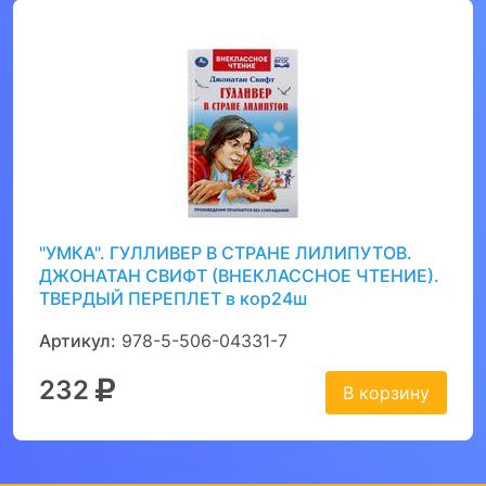
"УМКА". ГУЛЛИВЕР В СТРАНЕ ЛИЛИПУТОВ.
ДЖОНАТАН СВИФТ (ВНЕКЛАССНОЕ ЧТЕНИЕ).
ТВЕРДЫЙ ПЕРЕПЛЕТ в кор24ш
Артикул:
978-5-506-04331-7
232
В корзину