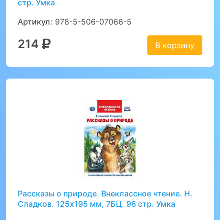
стр. Умка
Артикул:
978-5-506-07066-5
214
В корзину
Рассказы о природе. Внеклассное чтение. Н.
Сладков. 125х195 мм, 7БЦ. 96 стр. Умка