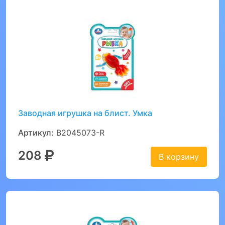
Заводная игрушка на блист. Умка
Артикул:
B2045073-R
208
В корзину