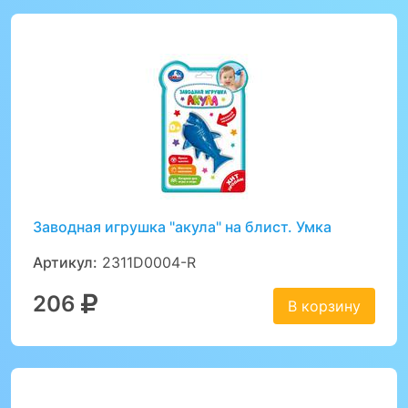
Заводная игрушка "акула" на блист. Умка
Артикул:
2311D0004-R
206
В корзину