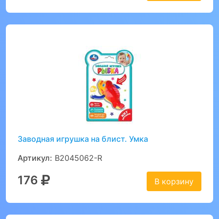
Заводная игрушка на блист. Умка
Артикул:
B2045062-R
176
В корзину