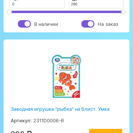
В наличии
На заказ
Заводная игрушка "рыбка" на блист. Умка
Артикул:
2311D0006-R