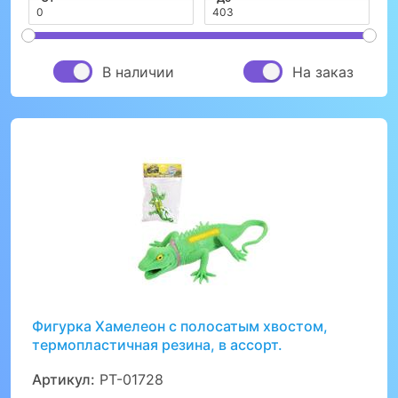
В наличии
На заказ
Фигурка Хамелеон с полосатым хвостом,
термопластичная резина, в ассорт.
Артикул:
PT-01728