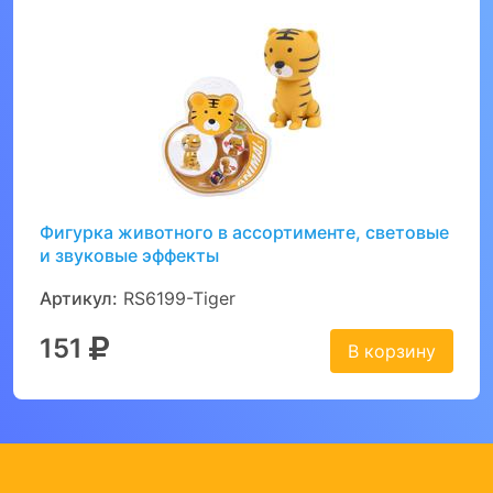
Фигурка животного в ассортименте, световые
и звуковые эффекты
Артикул:
RS6199-Tiger
151
В корзину