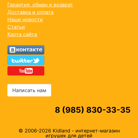
Гарантия, обмен и возврат
Доставка и оплата
Наши новости
Статьи
Карта сайта
Написать нам
8 (985) 830-33-35
© 2006-2026 Kidland - интернет-магазин
игрушек для детей