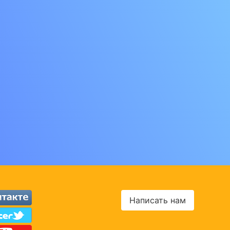
Написать нам