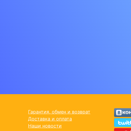
Гарантия, обмен и возврат
Доставка и оплата
Наши новости