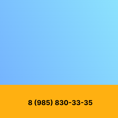
8 (985) 830-33-35