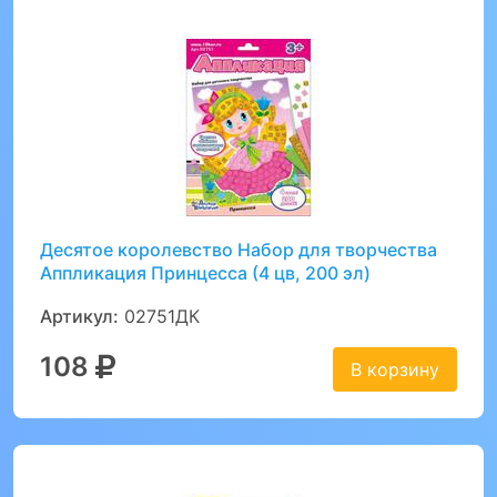
Десятое королевство Набор для творчества
Аппликация Принцесса (4 цв, 200 эл)
Артикул:
02751ДК
108
В корзину