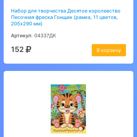
Набор для творчества Десятое королевство
Песочная фреска Гонщик (рамка, 11 цветов,
205х290 мм)
Артикул:
04337ДК
152
В корзину