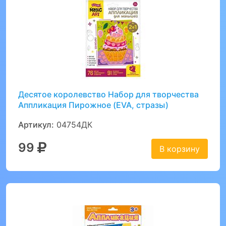
Десятое королевство Набор для творчества
Аппликация Пирожное (EVA, стразы)
Артикул:
04754ДК
99
В корзину