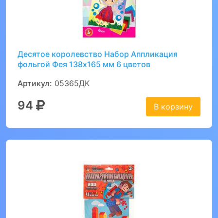
Десятое королевство Набор Аппликация
фольгой Фея 138х165 мм 6 цветов
Артикул:
05365ДК
94
В корзину