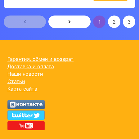
1
2
3
Гарантия, обмен и возврат
Доставка и оплата
Наши новости
Статьи
Карта сайта