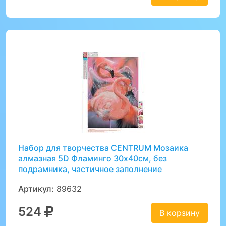
Набор для творчества CENTRUM Мозаика
алмазная 5D Фламинго 30х40см, без
подрамника, частичное заполнение
Артикул:
89632
524
В корзину