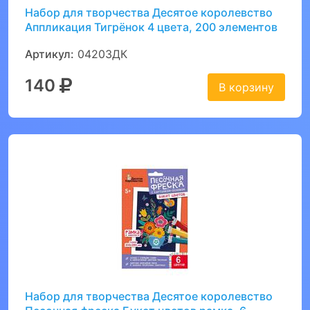
Набор для творчества Десятое королевство
Аппликация Тигрёнок 4 цвета, 200 элементов
Артикул:
04203ДК
140
В корзину
Набор для творчества Десятое королевство