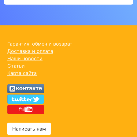
Гарантия, обмен и возврат
Доставка и оплата
Наши новости
Статьи
Карта сайта
Написать нам