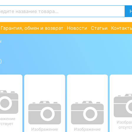
Гарантия, обмен и возврат
Новости
Статьи
Контакт
ы
)