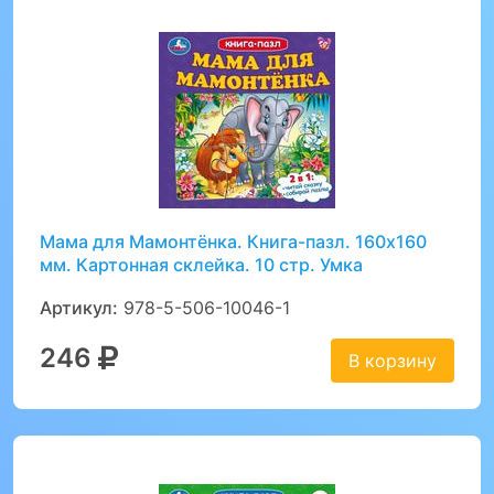
Мама для Мамонтёнка. Книга-пазл. 160х160
мм. Картонная склейка. 10 стр. Умка
Артикул:
978-5-506-10046-1
246
В корзину