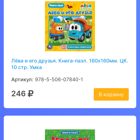
Лёва и его друзья. Книга-пазл. 160х160мм. ЦК.
10 стр. Умка
Артикул:
978-5-506-07840-1
246
В корзину