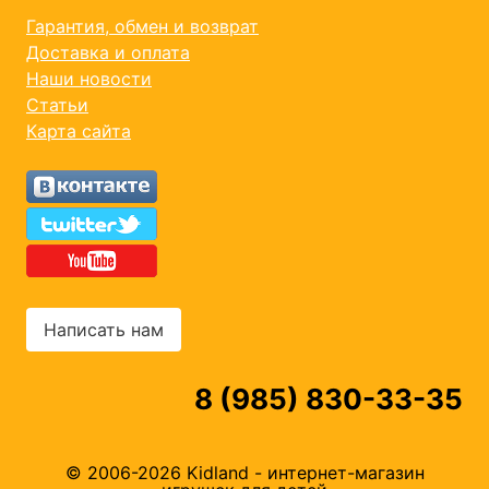
Гарантия, обмен и возврат
Доставка и оплата
Наши новости
Статьи
Карта сайта
Написать нам
8 (985) 830-33-35
© 2006-2026 Kidland - интернет-магазин