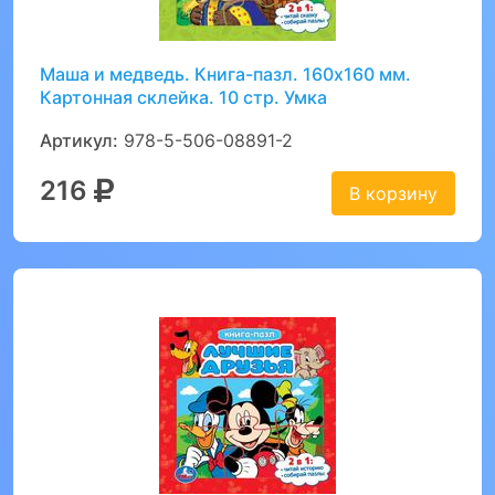
Маша и медведь. Книга-пазл. 160х160 мм.
Картонная склейка. 10 стр. Умка
Артикул:
978-5-506-08891-2
216
В корзину