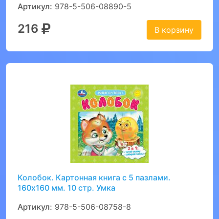
Артикул:
978-5-506-08890-5
216
В корзину
Колобок. Картонная книга с 5 пазлами.
160х160 мм. 10 стр. Умка
Артикул:
978-5-506-08758-8