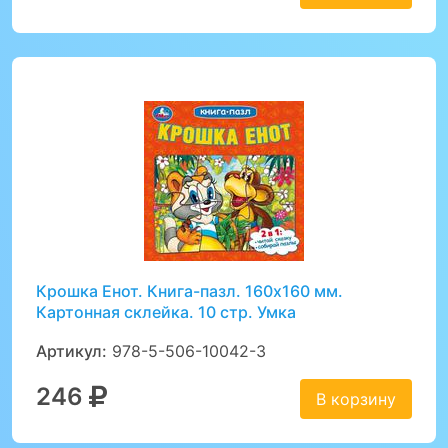
Крошка Енот. Книга-пазл. 160х160 мм.
Картонная склейка. 10 стр. Умка
Артикул:
978-5-506-10042-3
246
В корзину