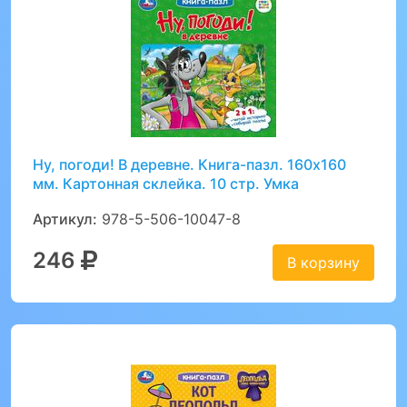
Ну, погоди! В деревне. Книга-пазл. 160х160
мм. Картонная склейка. 10 стр. Умка
Артикул:
978-5-506-10047-8
246
В корзину