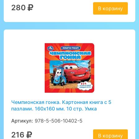
280
В корзину
Чемпионская гонка. Картонная книга с 5
пазлами. 160х160 мм. 10 стр. Умка
Артикул:
978-5-506-10402-5
216
В корзину