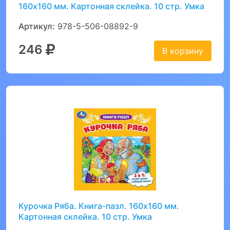
160х160 мм. Картонная склейка. 10 стр. Умка
Артикул:
978-5-506-08892-9
246
В корзину
Курочка Ряба. Книга-пазл. 160х160 мм.
Картонная склейка. 10 стр. Умка