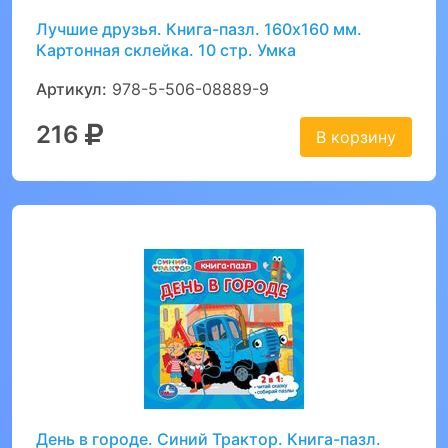
Лучшие друзья. Книга-пазл. 160х160 мм.
Картонная склейка. 10 стр. Умка
Артикул:
978-5-506-08889-9
216
В корзину
День в городе. Синий Трактор. Книга-пазл.