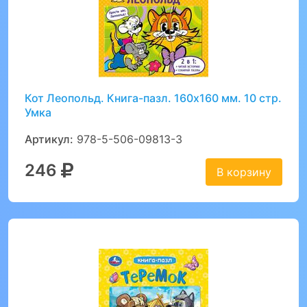
Кот Леопольд. Книга-пазл. 160х160 мм. 10 стр.
Умка
Артикул:
978-5-506-09813-3
246
В корзину