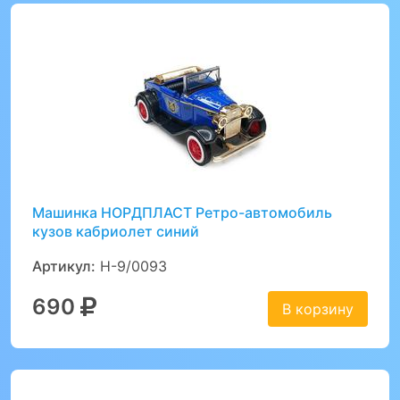
Машинка НОРДПЛАСТ Ретро-автомобиль
кузов кабриолет синий
Артикул:
Н-9/0093
690
В корзину