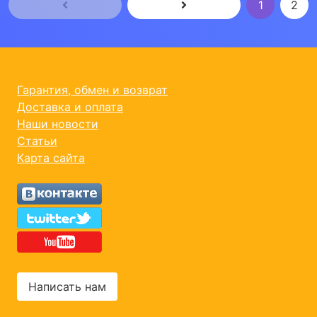
1
2
Гарантия, обмен и возврат
Доставка и оплата
Наши новости
Статьи
Карта сайта
Написать нам