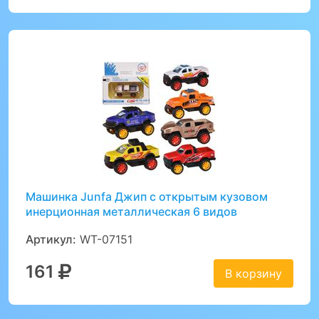
Машинка Junfa Джип с открытым кузовом
инерционная металлическая 6 видов
Артикул:
WT-07151
161
В корзину