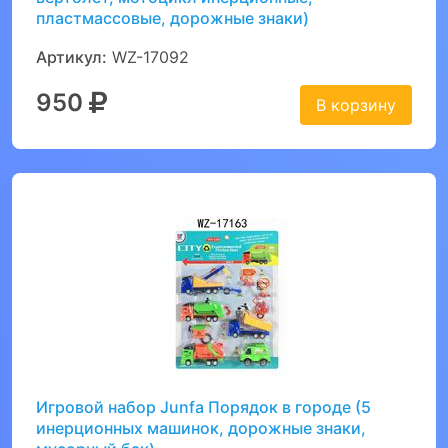
пластмассовые, дорожные знаки)
Артикул:
WZ-17092
950
В корзину
Игровой набор Junfa Порядок в городе (5
инерционных машинок, дорожные знаки,