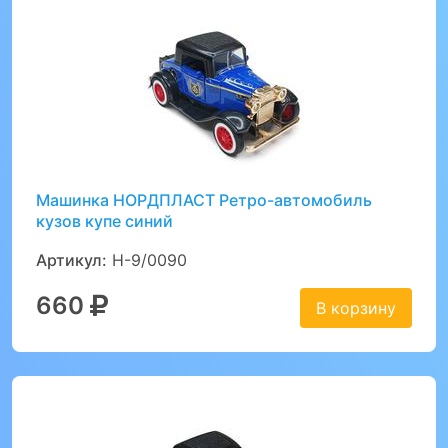
Машинка НОРДПЛАСТ Ретро-автомобиль
кузов купе синий
Артикул:
Н-9/0090
660
В корзину