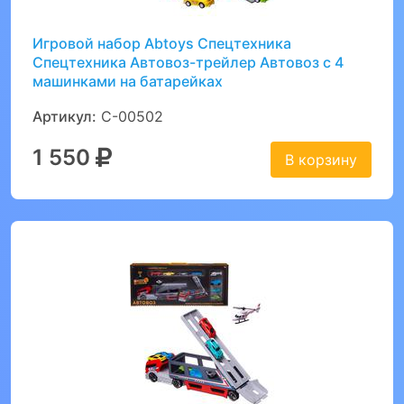
Игровой набор Abtoys Спецтехника
Спецтехника Автовоз-трейлер Автовоз с 4
машинками на батарейках
Артикул:
C-00502
1 550
В корзину