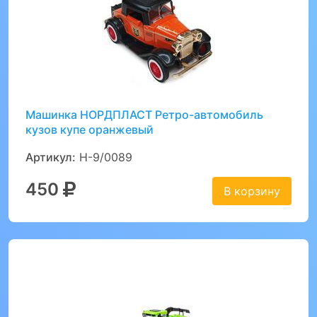
Машинка НОРДПЛАСТ Ретро-автомобиль
кузов купе оранжевый
Артикул:
Н-9/0089
450
В корзину