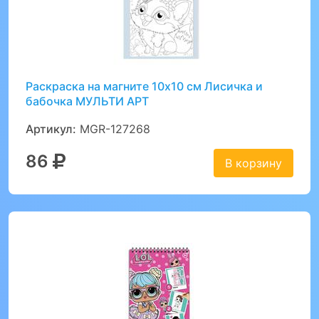
Раскраска на магните 10х10 см Лисичка и
бабочка МУЛЬТИ АРТ
Артикул:
MGR-127268
86
В корзину