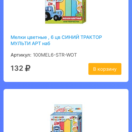
Мелки цветные , 6 цв СИНИЙ ТРАКТОР
МУЛЬТИ АРТ наб
Артикул:
100MEL6-STR-WOT
132
В корзину