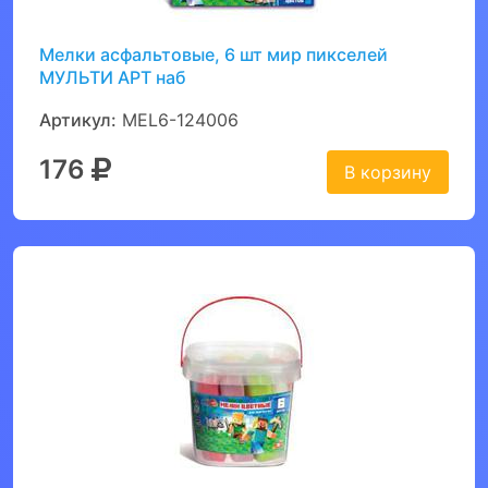
Мелки асфальтовые, 6 шт мир пикселей
МУЛЬТИ АРТ наб
Артикул:
MEL6-124006
176
В корзину