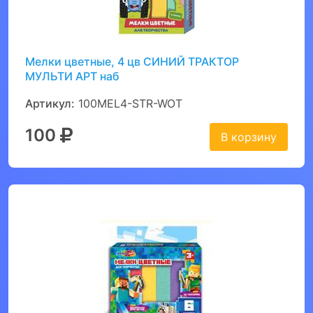
Мелки цветные, 4 цв СИНИЙ ТРАКТОР
МУЛЬТИ АРТ наб
Артикул:
100MEL4-STR-WOT
100
В корзину