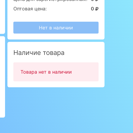
Оптовая цена:
0
Нет в наличии
Наличие товара
Товара нет в наличии