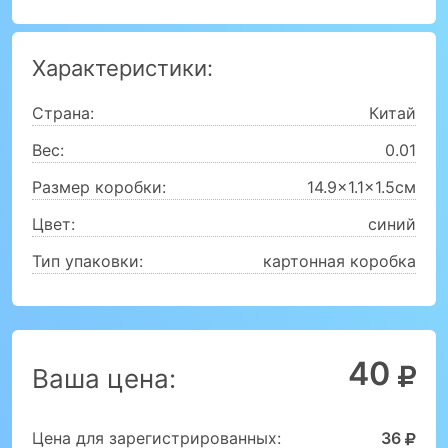
Характеристики:
Страна:
Китай
Вес:
0.01
Размер коробки:
14.9x1.1x1.5см
Цвет:
синий
Тип упаковки:
картонная коробка
40
Ваша цена:
Цена для зарегистрированных:
36