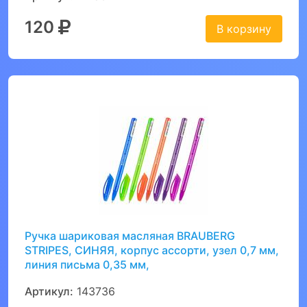
120
В корзину
Ручка шариковая масляная BRAUBERG
STRIPES, СИНЯЯ, корпус ассорти, узел 0,7 мм,
линия письма 0,35 мм,
Артикул:
143736