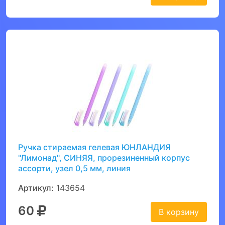
Ручка стираемая гелевая ЮНЛАНДИЯ
"Лимонад", СИНЯЯ, прорезиненный корпус
ассорти, узел 0,5 мм, линия
Артикул:
143654
60
В корзину