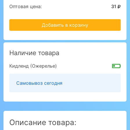
Оптовая цена:
31
Добавить в корзину
Наличие товара
Кидленд (Ожерелье)
Самовывоз сегодня
Описание товара: