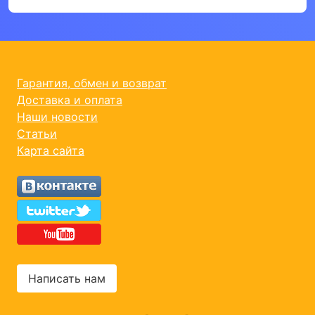
Гарантия, обмен и возврат
Доставка и оплата
Наши новости
Статьи
Карта сайта
Написать нам