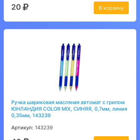
20
В корзину
Ручка шариковая масляная автомат с грипом
ЮНЛАНДИЯ COLOR MIX, СИНЯЯ, 0,7мм, линия
0,35мм, 143239
Артикул:
143239