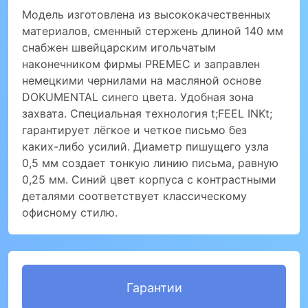
Модель изготовлена из высококачественных
материалов, сменный стержень длиной 140 мм
снабжен швейцарским игольчатым
наконечником фирмы PREMEC и заправлен
немецкими чернилами на масляной основе
DOKUMENTAL синего цвета. Удобная зона
захвата. Специальная технология t;FEEL INKt;
гарантирует лёгкое и четкое письмо без
каких-либо усилий. Диаметр пишущего узла
0,5 мм создает тонкую линию письма, равную
0,25 мм. Синий цвет корпуса с контрастными
деталями соответствует классическому
офисному стилю.
Гарантии