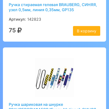
Ручка стираемая гелевая BRAUBERG, СИНЯЯ,
узел 0,5мм, линия 0,35мм, GP135
Артикул:
142823
75
В корзину
Ручка шариковая на шнурке