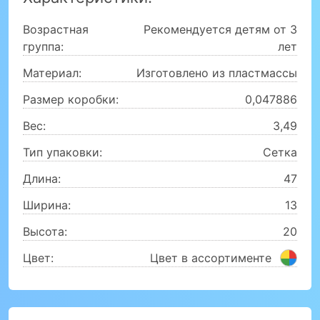
Возрастная
Рекомендуется детям от 3
группа:
лет
Материал:
Изготовлено из пластмассы
Размер коробки:
0,047886
Вес:
3,49
Тип упаковки:
Сетка
Длина:
47
Ширина:
13
Высота:
20
Цвет:
Цвет в ассортименте