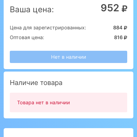
952
Ваша цена:
Цена для зарегистрированных:
884
Оптовая цена:
816
Нет в наличии
Наличие товара
Товара нет в наличии