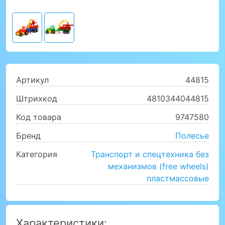
Артикул
44815
Штрихкод
4810344044815
Код товара
9747580
Бренд
Полесье
Категория
Транспорт и спецтехника без
механизмов (free wheels)
пластмассовые
Характеристики: