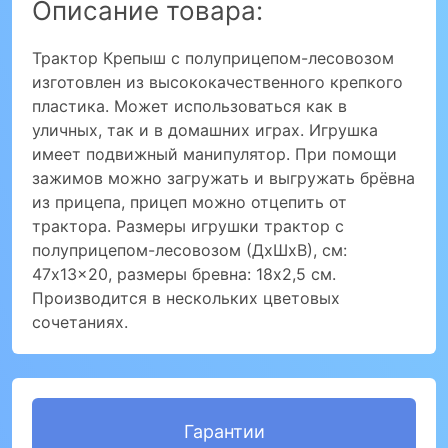
Описание товара:
Трактор Крепыш с полуприцепом-лесовозом
изготовлен из высококачественного крепкого
пластика. Может использоваться как в
уличных, так и в домашних играх. Игрушка
имеет подвижный манипулятор. При помощи
зажимов можно загружать и выгружать брёвна
из прицепа, прицеп можно отцепить от
трактора. Размеры игрушки трактор с
полуприцепом-лесовозом (ДхШхВ), см:
47x13x20, размеры бревна: 18x2,5 см.
Производится в нескольких цветовых
сочетаниях.
Гарантии