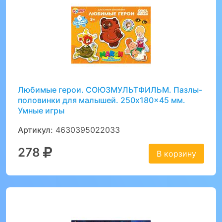
Любимые герои. СОЮЗМУЛЬТФИЛЬМ. Пазлы-
половинки для малышей. 250x180x45 мм.
Умные игры
Артикул:
4630395022033
278
В корзину