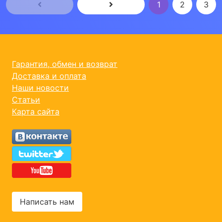
1
2
3
Гарантия, обмен и возврат
Доставка и оплата
Наши новости
Статьи
Карта сайта
Написать нам