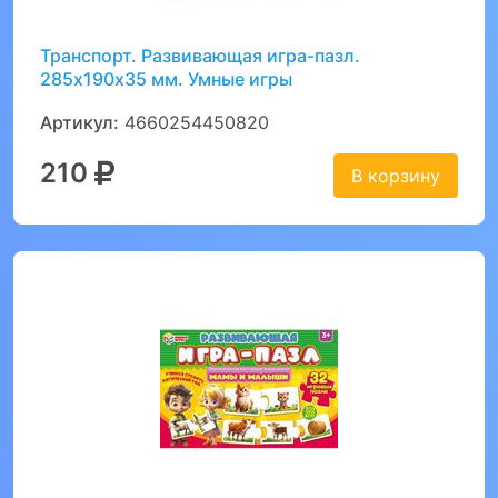
Транспорт. Развивающая игра-пазл.
285х190х35 мм. Умные игры
Артикул:
4660254450820
210
В корзину