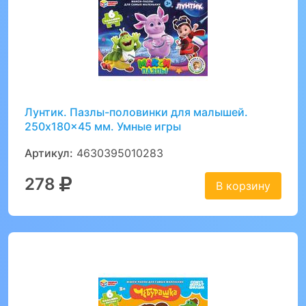
Лунтик. Пазлы-половинки для малышей.
250x180x45 мм. Умные игры
Артикул:
4630395010283
278
В корзину