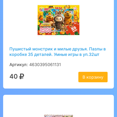
Пушистый монстрик и милые друзья. Пазлы в
коробке 35 деталей. Умные игры в уп.32шт
Артикул:
4630395061131
40
В корзину