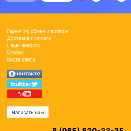
Гарантия, обмен и возврат
Доставка и оплата
Наши новости
Статьи
Карта сайта
Написать нам
8 (985) 830-33-35