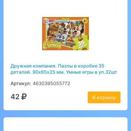
Дружная компания. Пазлы в коробке 35
деталей. 90х65х25 мм. Умные игры в уп.32шт
Артикул:
4630395055772
42
В корзину