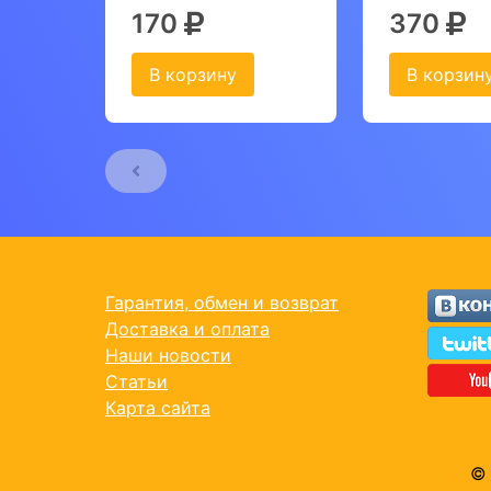
170
370
В корзину
В корзин
Гарантия, обмен и возврат
Доставка и оплата
Наши новости
Статьи
Карта сайта
© 